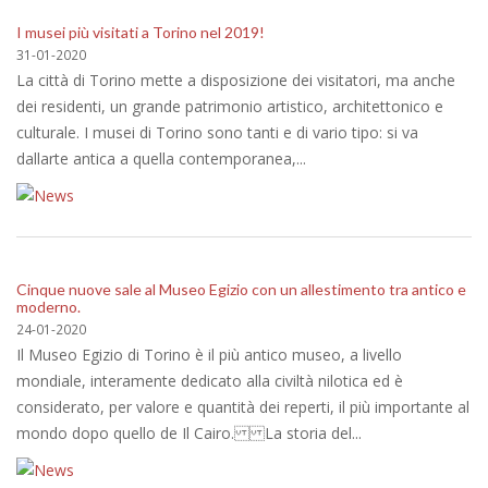
I musei più visitati a Torino nel 2019!
31-01-2020
La città di Torino mette a disposizione dei visitatori, ma anche
dei residenti, un grande patrimonio artistico, architettonico e
culturale. I musei di Torino sono tanti e di vario tipo: si va
dallarte antica a quella contemporanea,...
Cinque nuove sale al Museo Egizio con un allestimento tra antico e
moderno.
24-01-2020
Il Museo Egizio di Torino è il più antico museo, a livello
mondiale, interamente dedicato alla civiltà nilotica ed è
considerato, per valore e quantità dei reperti, il più importante al
mondo dopo quello de Il Cairo. La storia del...