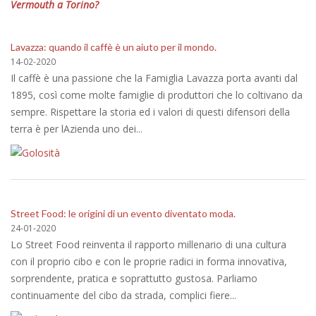
Vermouth a Torino?
Lavazza: quando il caffè è un aiuto per il mondo.
14-02-2020
Il caffè è una passione che la Famiglia Lavazza porta avanti dal
1895, così come molte famiglie di produttori che lo coltivano da
sempre. Rispettare la storia ed i valori di questi difensori della
terra è per lAzienda uno dei...
Street Food: le origini di un evento diventato moda.
24-01-2020
Lo Street Food reinventa il rapporto millenario di una cultura
con il proprio cibo e con le proprie radici in forma innovativa,
sorprendente, pratica e soprattutto gustosa. Parliamo
continuamente del cibo da strada, complici fiere...