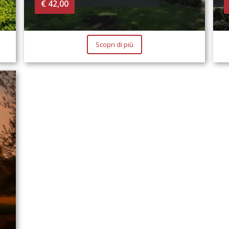
€ 42,00
Scopri di più