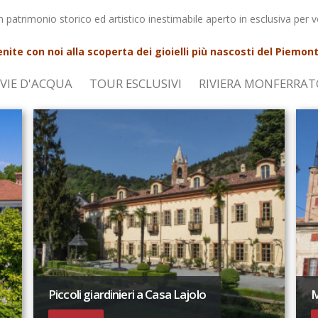
 patrimonio storico ed artistico inestimabile aperto in esclusiva per v
nite con noi alla scoperta dei gioielli più nascosti del Piemont
VIE D'ACQUA
TOUR ESCLUSIVI
RIVIERA MONFERRAT
Piccoli giardinieri a Casa Lajolo
M