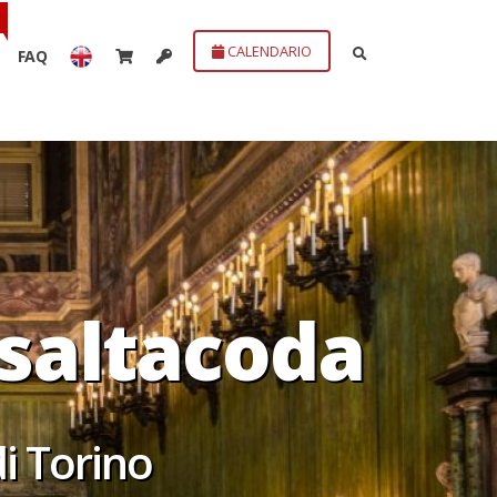
CALENDARIO
FAQ