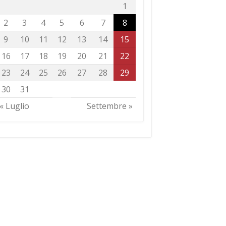
1
2
3
4
5
6
7
8
9
10
11
12
13
14
15
16
17
18
19
20
21
22
23
24
25
26
27
28
29
30
31
« Luglio
Settembre »