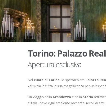
Torino: Palazzo Real
Apertura esclusiva
Nel
cuore di Torino
, lo spettacolare
Palazzo Rea
- si svela in tutta la sua magnificenza per un'esperi
Un viaggio nella
Grandezza
e nella
Storia
attraver
d'Italia, dove ogni ambiente racconta secoli di arte