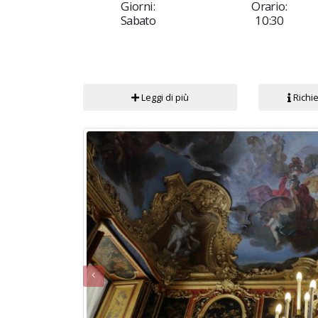
Giorni:
Orario:
Sabato
10:30
Leggi di più
Richie