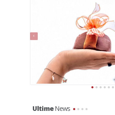
Ultime
News