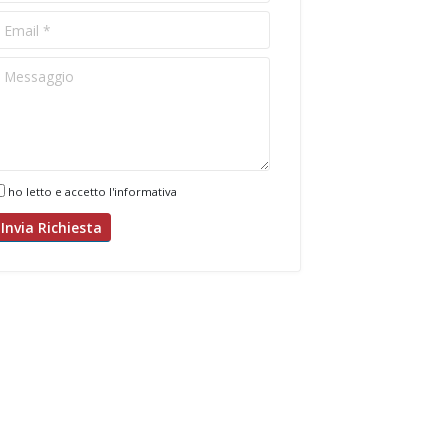
ho letto e accetto l'informativa