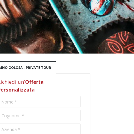
INO GOLOSA - PRIVATE TOUR
ichiedi un'
Offerta
Personalizzata