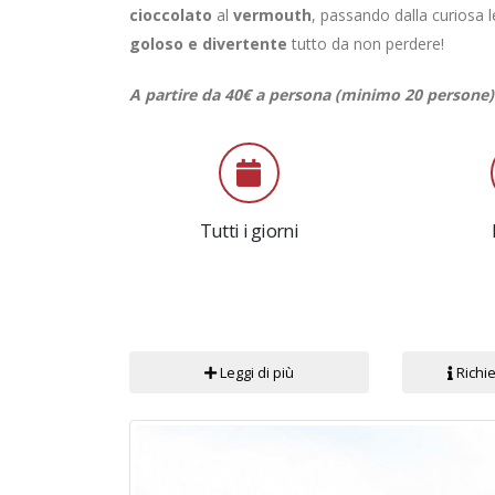
cioccolato
al
vermouth
, passando dalla curiosa
goloso e divertente
tutto da non perdere!
A partire da 40€ a persona (minimo 20 persone)
Tutti i giorni
Leggi di più
Richie