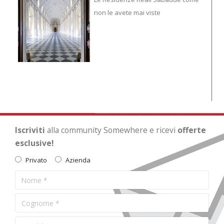
non le avete mai viste
Iscriviti
alla community Somewhere e ricevi
offerte
esclusive!
Privato
Azienda