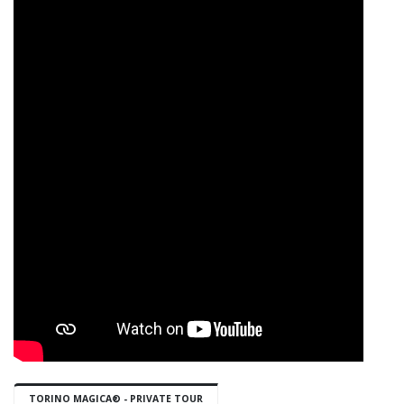
TORINO MAGICA® - PRIVATE TOUR