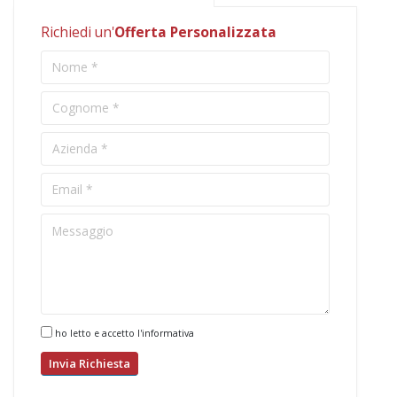
Richiedi un'
Offerta Personalizzata
ho letto e accetto l'informativa