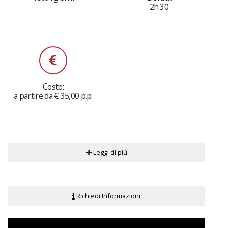
2h 30'
Costo:
a partire da € 35,00 p.p.
Leggi di più
Richiedi Informazioni