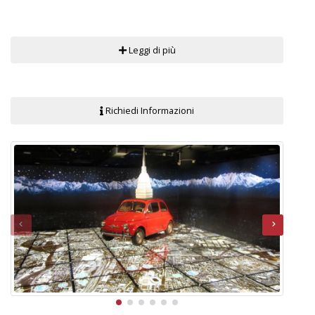
Leggi di più
Richiedi Informazioni