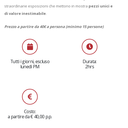
straordinarie esposizioni che mettono in mostra
pezzi unici e
di valore inestimabile
.
Prezzo a partire da 40€ a persona (minimo 15 persone)
Tutti i giorni, escluso
Durata:
lunedì PM
2hrs
Costo:
a partire da € 40,00 p.p.