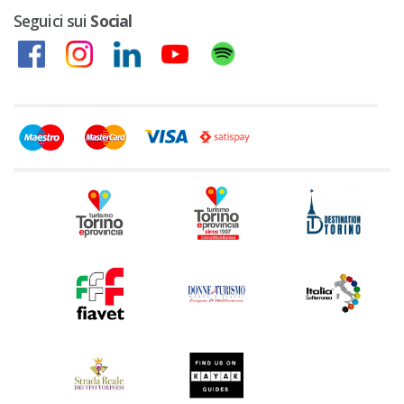
Seguici sui
Social