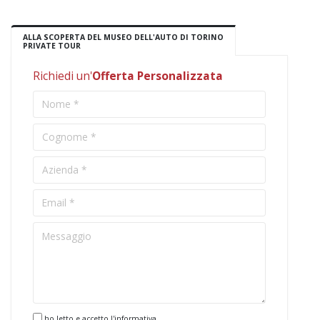
ALLA SCOPERTA DEL MUSEO DELL'AUTO DI TORINO
PRIVATE TOUR
Richiedi un'
Offerta Personalizzata
ho letto e accetto l'informativa