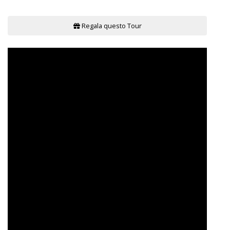
Regala questo Tour