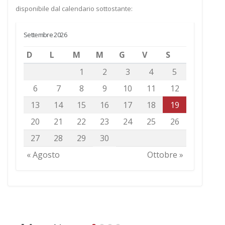
disponibile dal calendario sottostante:
Settembre 2026
D
L
M
M
G
V
S
1
2
3
4
5
6
7
8
9
10
11
12
13
14
15
16
17
18
19
20
21
22
23
24
25
26
27
28
29
30
« Agosto
Ottobre »