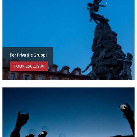
Per Privati e Gruppi
TOUR ESCLUSIVI