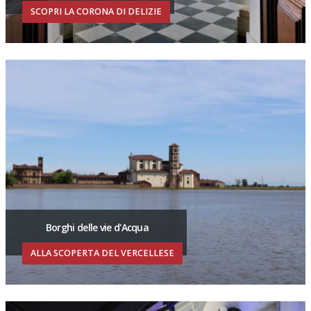
SCOPRI LA CORONA DI DELIZIE
Borghi delle vie d'Acqua
ALLA SCOPERTA DEL VERCELLESE