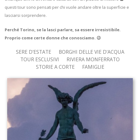
questi tour sono pensati per chi vuole andare oltre la superficie e
lasciarsi sorprendere.
Perché Torino, se la lasci parlare, sa essere irresistibile.
Proprio come certe donne che conosciamo. 😉
SERE D'ESTATE
BORGHI DELLE VIE D'ACQUA
TOUR ESCLUSIVI
RIVIERA MONFERRATO
STORIE A CORTE
FAMIGLIE