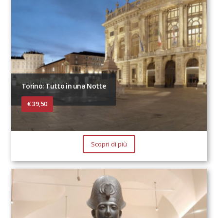
Torino: Tutto in una Notte
€ 39,50
Scopri di più