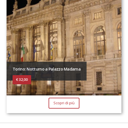
Torino: Notturno a Palazzo Madama
€ 32,00
Scopri di più