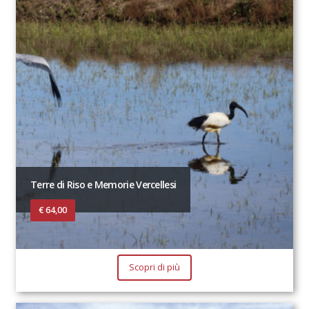
Terre di Riso e Memorie Vercellesi
€ 64,00
Scopri di più