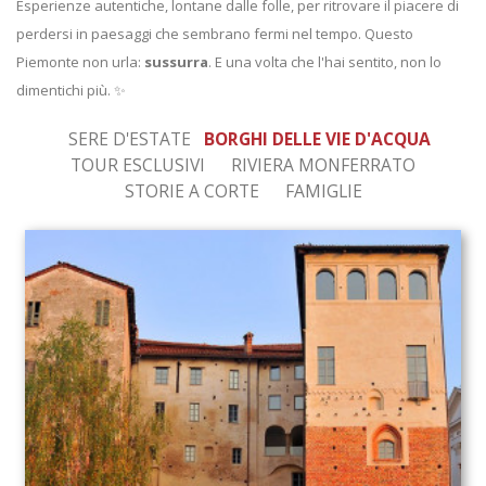
Esperienze autentiche, lontane dalle folle, per ritrovare il piacere di
perdersi in paesaggi che sembrano fermi nel tempo. Questo
Piemonte non urla:
sussurra
. E una volta che l'hai sentito, non lo
dimentichi più. ✨
SERE D'ESTATE
BORGHI DELLE VIE D'ACQUA
TOUR ESCLUSIVI
RIVIERA MONFERRATO
STORIE A CORTE
FAMIGLIE