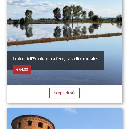
I colori dell'Erbaluce tra fede, castelli e murales
€ 64,00
Scopri di più