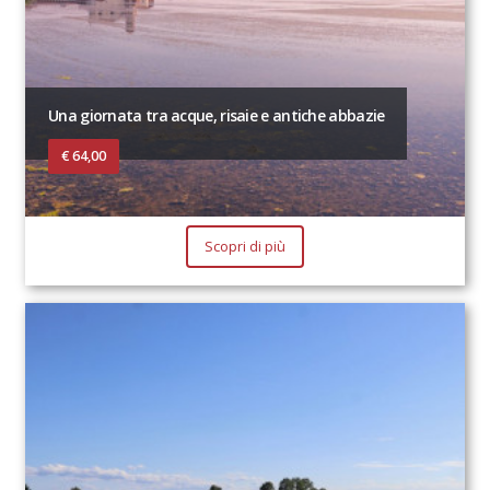
Una giornata tra acque, risaie e antiche abbazie
€ 64,00
Scopri di più