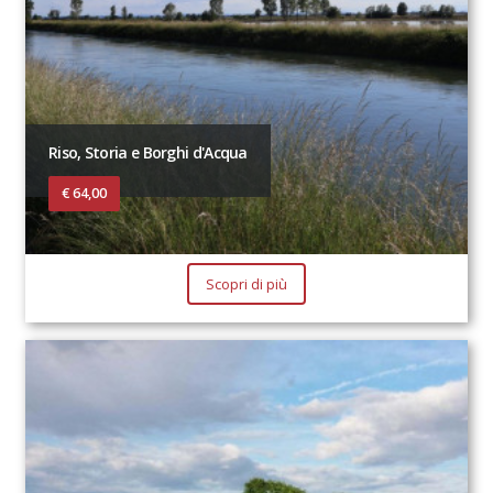
Riso, Storia e Borghi d'Acqua
€ 64,00
Scopri di più