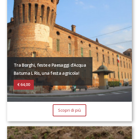
Tra Borghi, feste e Paesaggi d’Acqua
Batuma L Ris, una festa agricola!
€ 64,00
Scopri di più