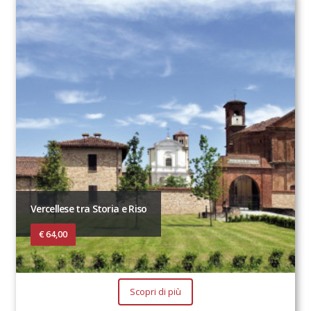
Vercellese tra Storia e Riso
€ 64,00
Scopri di più