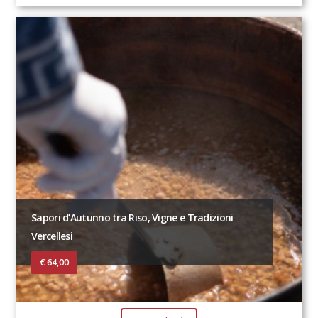
Sapori d’Autunno tra Riso, Vigne e Tradizioni
Vercellesi
€ 64,00