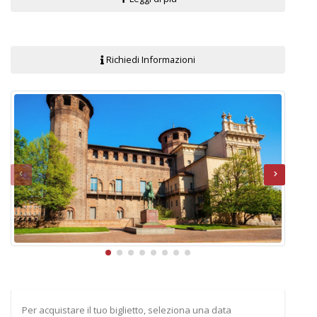
Richiedi Informazioni
Per acquistare il tuo biglietto, seleziona una data