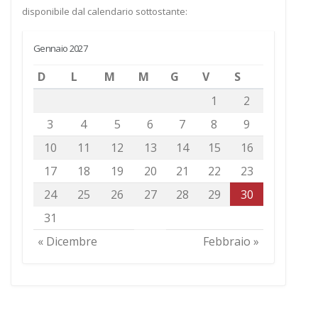
disponibile dal calendario sottostante:
Gennaio 2027
D
L
M
M
G
V
S
1
2
3
4
5
6
7
8
9
10
11
12
13
14
15
16
17
18
19
20
21
22
23
24
25
26
27
28
29
30
31
« Dicembre
Febbraio »