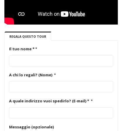
REGALA QUESTO TOUR
Il tuo nome *
A chi lo regali? (Nome)
A quale indirizzo vuoi spedirlo? (E-mail) *
Messaggio (opzionale)