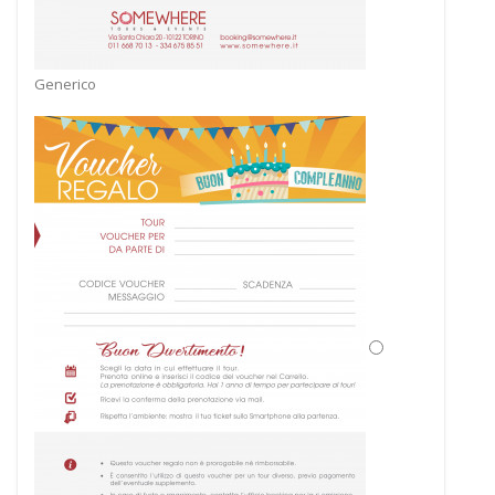
Generico