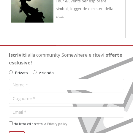
Tour & Events per esplorare
simboli, leggende e misteri della
città.
Iscriviti
alla community Somewhere e ricevi
offerte
esclusive!
Privato
Azienda
Ho letto ed accetto la
Privacy policy