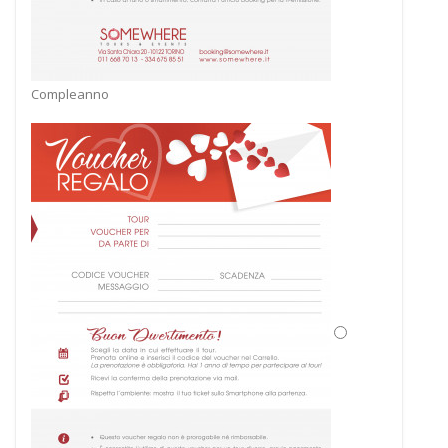
Compleanno