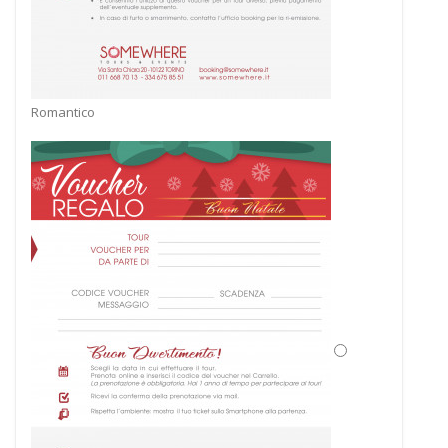
Romantico