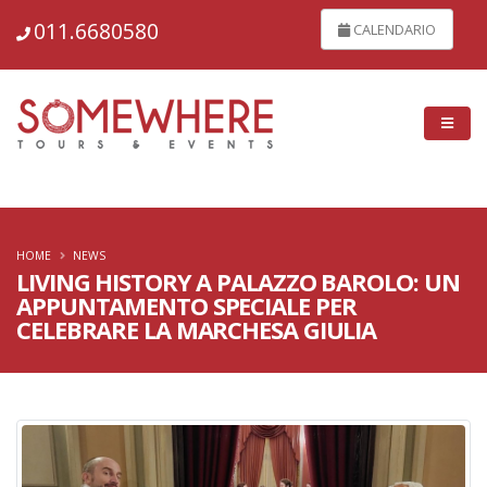
150327
011.6680580
CALENDARIO
HOME
NEWS
LIVING HISTORY A PALAZZO BAROLO: UN
APPUNTAMENTO SPECIALE PER
CELEBRARE LA MARCHESA GIULIA