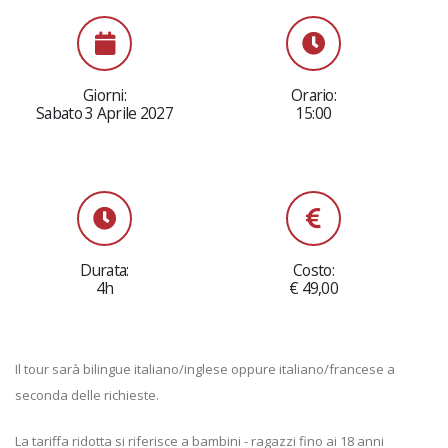
Giorni:
Orario:
Sabato 3 Aprile 2027
15:00
Durata:
Costo:
4h
€ 49,00
Il tour sarà bilingue italiano/inglese oppure italiano/francese a
seconda delle richieste.
La tariffa ridotta si riferisce a bambini - ragazzi fino ai 18 anni