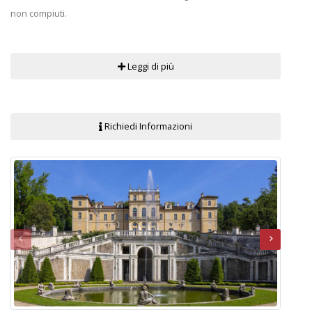
non compiuti.
Leggi di più
Richiedi Informazioni