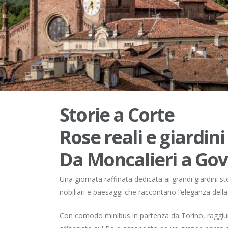
Storie a Corte
Rose reali e giardini
Da Moncalieri a Go
Una giornata raffinata dedicata ai grandi giardini st
nobiliari e paesaggi che raccontano l’eleganza dell
Con comodo minibus in partenza da Torino, raggiu