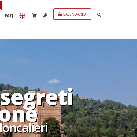
CALENDARIO
FAQ