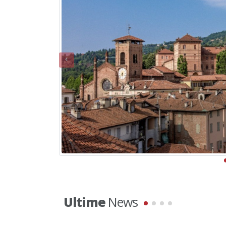
Ultime
News