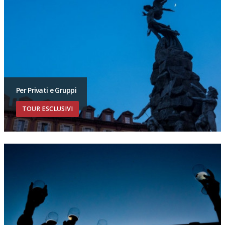
Per Privati e Gruppi
TOUR ESCLUSIVI