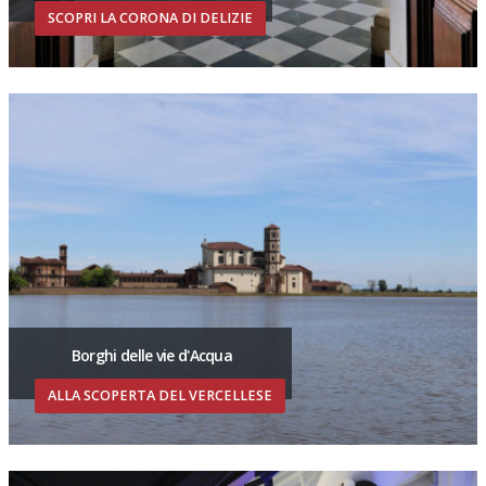
SCOPRI LA CORONA DI DELIZIE
Borghi delle vie d'Acqua
ALLA SCOPERTA DEL VERCELLESE