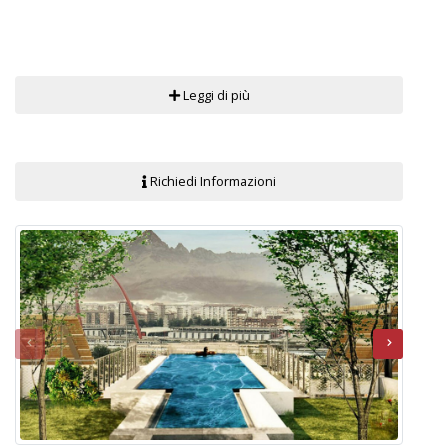
Leggi di più
Richiedi Informazioni