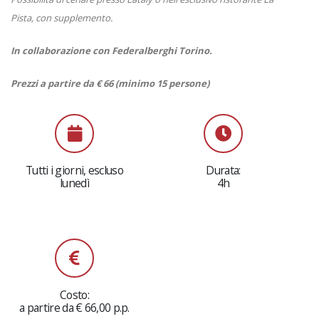
Pista, con supplemento.
In collaborazione con Federalberghi Torino.
Prezzi a partire da € 66 (minimo 15 persone)
Tutti i giorni, escluso
Durata:
lunedì
4h
Costo:
a partire da € 66,00 p.p.