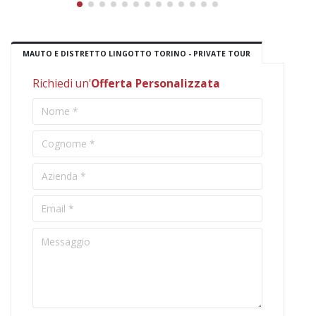
MAUTO E DISTRETTO LINGOTTO TORINO - PRIVATE TOUR
Richiedi un'
Offerta Personalizzata