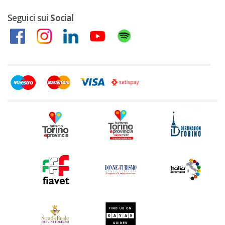
Seguici sui
Social