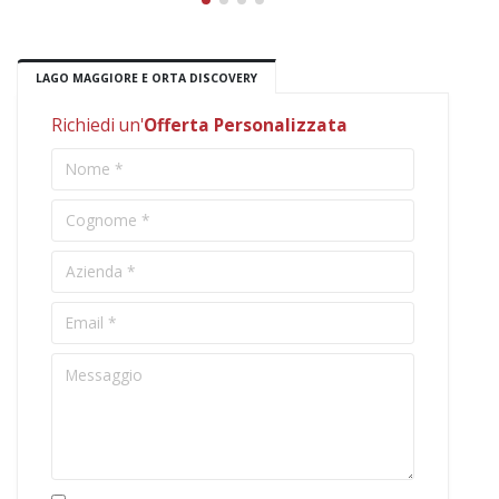
LAGO MAGGIORE E ORTA DISCOVERY
Richiedi un'
Offerta Personalizzata