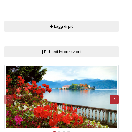
Leggi di più
Richiedi Informazioni