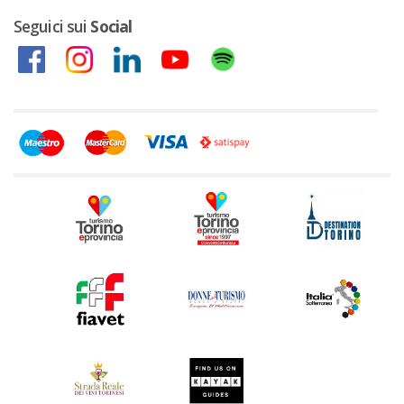
Seguici sui
Social