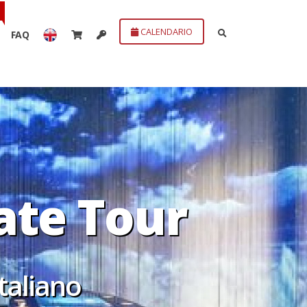
CALENDARIO
FAQ