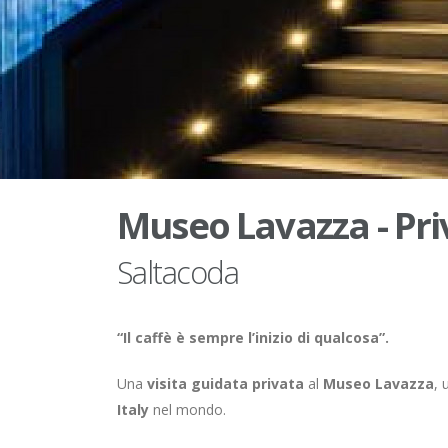
Museo Lavazza - Pri
Saltacoda
“Il caffè è sempre l’inizio di qualcosa”.
Una
visita guidata privata
al
Museo Lavazza
, 
Italy
nel mondo.