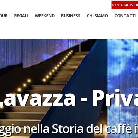
OUR
REGALI
WEEKEND
BUSINESS
CHI SIAMO
CONTATTI