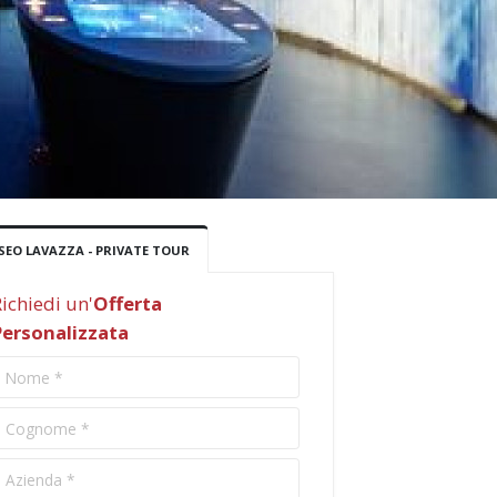
EO LAVAZZA - PRIVATE TOUR
ichiedi un'
Offerta
Personalizzata