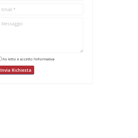
ho letto e accetto l'informativa