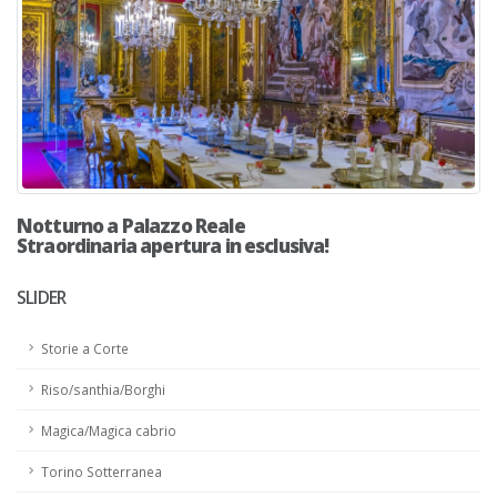
Notturno a Palazzo Reale
Straordinaria apertura in esclusiva!
SLIDER
Storie a Corte
Riso/santhia/Borghi
Magica/Magica cabrio
Torino Sotterranea