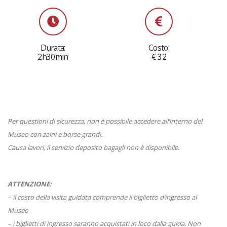
Durata:
Costo:
2h30min
€ 32
Per questioni di sicurezza, non è possibile accedere all’interno del
Museo con zaini e borse grandi.
Causa lavori, il servizio deposito bagagli non è disponibile.
ATTENZIONE:
– il costo della visita guidata comprende il biglietto d’ingresso al
Museo
– i biglietti di ingresso saranno acquistati in loco dalla guida. Non