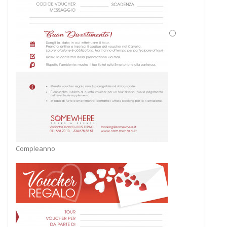
Compleanno