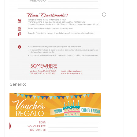
Generico