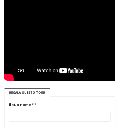
REGALA QUESTO TOUR
Il tuo nome *