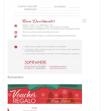
Romantico