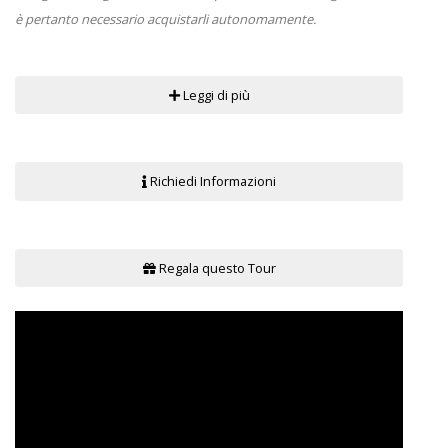
è pertanto necessario acquistarli autonomamente.
Leggi di più
Richiedi Informazioni
Regala questo Tour