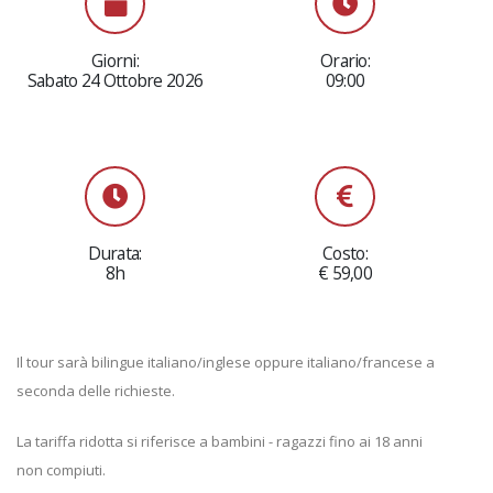
Giorni:
Orario:
Sabato 24 Ottobre 2026
09:00
Durata:
Costo:
8h
€ 59,00
Il tour sarà bilingue italiano/inglese oppure italiano/francese a
seconda delle richieste.
La tariffa ridotta si riferisce a bambini - ragazzi fino ai 18 anni
non compiuti.