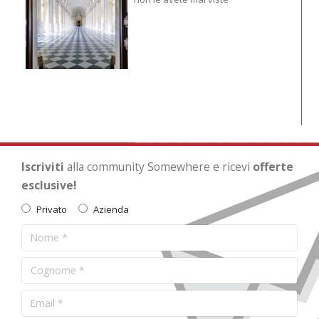
Iscriviti
alla community Somewhere e ricevi
offerte
esclusive!
Privato
Azienda