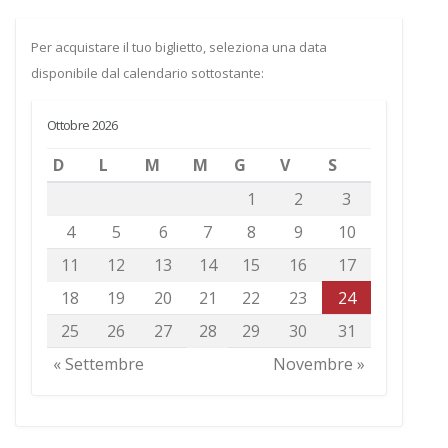
Per acquistare il tuo biglietto, seleziona una data
disponibile dal calendario sottostante:
Ottobre 2026
D
L
M
M
G
V
S
1
2
3
4
5
6
7
8
9
10
11
12
13
14
15
16
17
18
19
20
21
22
23
24
25
26
27
28
29
30
31
« Settembre
Novembre »