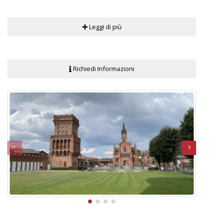
Leggi di più
Richiedi Informazioni