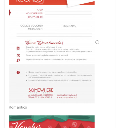
Romantico