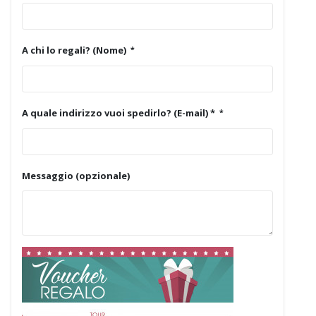
A chi lo regali? (Nome)
A quale indirizzo vuoi spedirlo? (E-mail) *
Messaggio (opzionale)