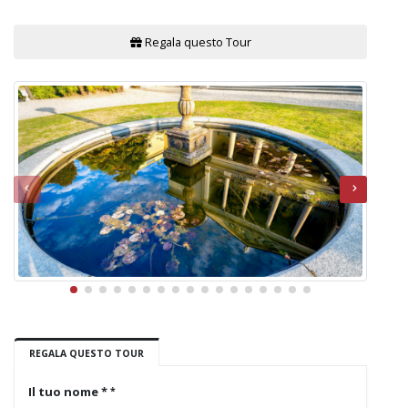
Regala questo Tour
REGALA QUESTO TOUR
Il tuo nome *