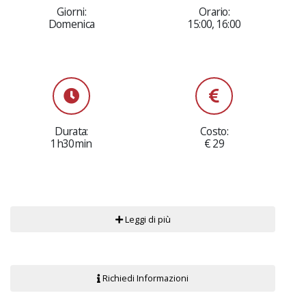
Giorni:
Orario:
Domenica
15:00, 16:00
Durata:
Costo:
1h30min
€ 29
Leggi di più
Richiedi Informazioni