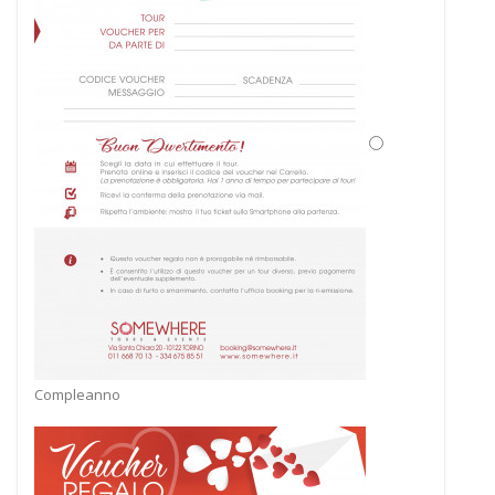
Compleanno