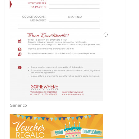
Generico