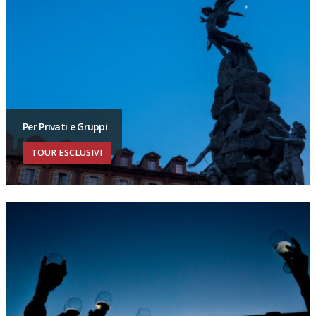
Per Privati e Gruppi
TOUR ESCLUSIVI