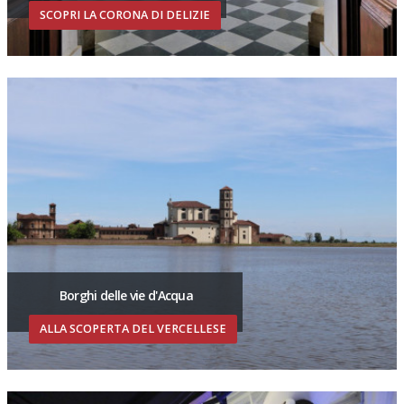
SCOPRI LA CORONA DI DELIZIE
Borghi delle vie d'Acqua
ALLA SCOPERTA DEL VERCELLESE