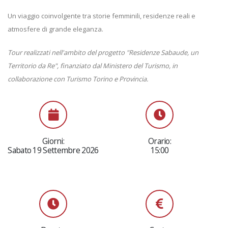
Un viaggio coinvolgente tra storie femminili, residenze reali e
atmosfere di grande eleganza.
Tour realizzati nell'ambito del progetto "Residenze Sabaude, un
Territorio da Re", finanziato dal Ministero del Turismo, in
collaborazione con Turismo Torino e Provincia.
Giorni:
Orario:
Sabato 19 Settembre 2026
15:00