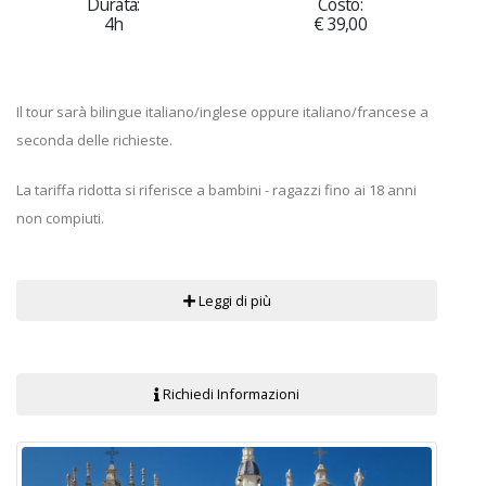
Durata:
Costo:
4h
€ 39,00
Il tour sarà bilingue italiano/inglese oppure italiano/francese a
seconda delle richieste.
La tariffa ridotta si riferisce a bambini - ragazzi fino ai 18 anni
non compiuti.
Leggi di più
Richiedi Informazioni