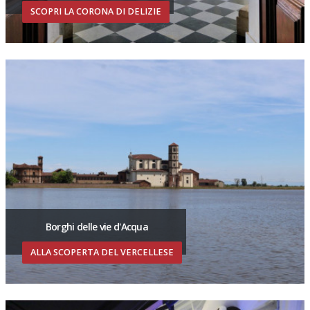
SCOPRI LA CORONA DI DELIZIE
Borghi delle vie d'Acqua
ALLA SCOPERTA DEL VERCELLESE