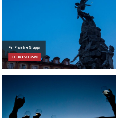
Per Privati e Gruppi
TOUR ESCLUSIVI