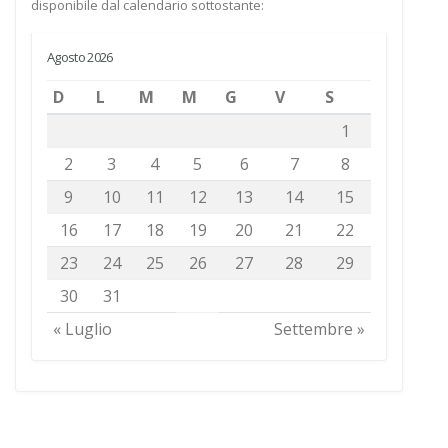
disponibile dal calendario sottostante:
Agosto 2026
D
L
M
M
G
V
S
1
2
3
4
5
6
7
8
9
10
11
12
13
14
15
16
17
18
19
20
21
22
23
24
25
26
27
28
29
30
31
« Luglio
Settembre »