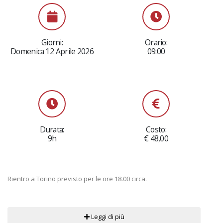
Giorni:
Orario:
Domenica 12 Aprile 2026
09:00
Durata:
Costo:
9h
€ 48,00
Rientro a Torino previsto per le ore 18.00 circa.
Leggi di più