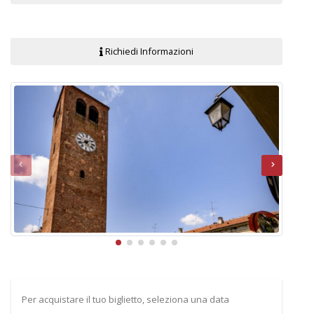
Richiedi Informazioni
Per acquistare il tuo biglietto, seleziona una data