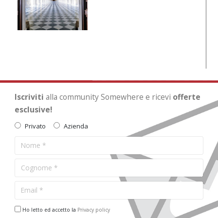
Iscriviti
alla community Somewhere e ricevi
offerte
esclusive!
Privato
Azienda
Ho letto ed accetto la
Privacy policy